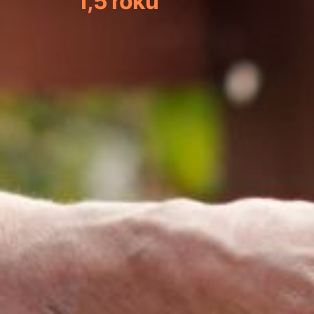
1,5 roku