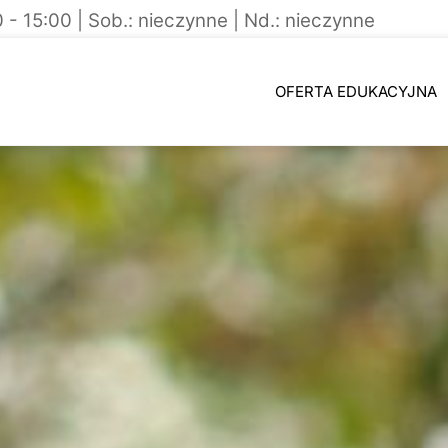
0 - 15:00 | Sob.: nieczynne | Nd.: nieczynne
OFERTA EDUKACYJNA