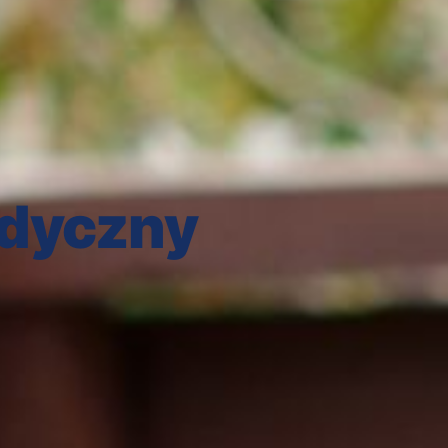
dyczny