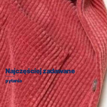
Najczęściej zadawane
pytania